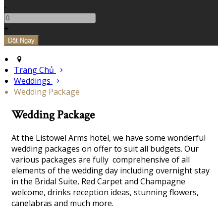
-
+
Trang Chủ
Weddings
Wedding Package
Wedding Package
At the Listowel Arms hotel, we have some wonderful
wedding packages on offer to suit all budgets. Our
various packages are fully comprehensive of all
elements of the wedding day including overnight stay
in the Bridal Suite, Red Carpet and Champagne
welcome, drinks reception ideas, stunning flowers,
canelabras and much more.