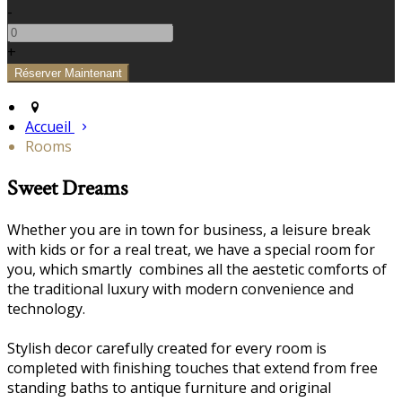
-
+
Accueil
Rooms
Sweet Dreams
Whether you are in town for business, a leisure break
with kids or for a real treat, we have a special room for
you, which smartly combines all the aestetic comforts of
the traditional luxury with modern convenience and
technology.
Stylish decor carefully created for every room is
completed with finishing touches that extend from free
standing baths to antique furniture and original