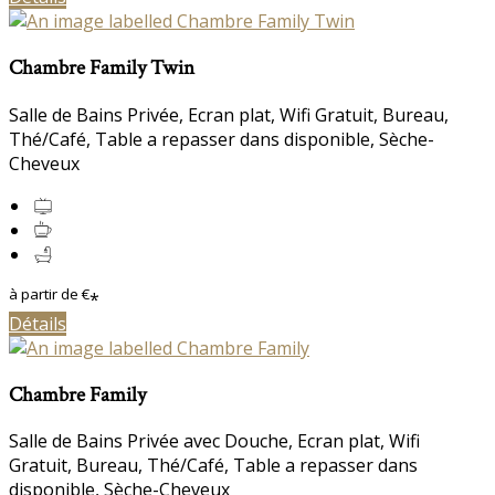
Chambre Family Twin
Salle de Bains Privée
,
Ecran plat
,
Wifi Gratuit
,
Bureau
,
Thé/Café
,
Table a repasser dans disponible
,
Sèche-
Cheveux
à partir de
€
*
Détails
Chambre Family
Salle de Bains Privée avec Douche
,
Ecran plat
,
Wifi
Gratuit
,
Bureau
,
Thé/Café
,
Table a repasser dans
disponible
,
Sèche-Cheveux