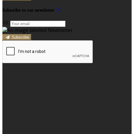
Subscribe to our newsletter
Subscribe