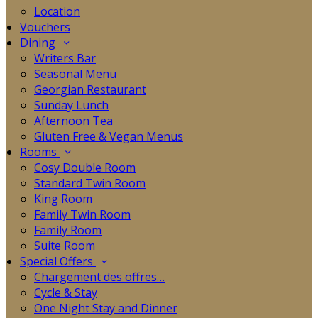
Location
Vouchers
Dining
Writers Bar
Seasonal Menu
Georgian Restaurant
Sunday Lunch
Afternoon Tea
Gluten Free & Vegan Menus
Rooms
Cosy Double Room
Standard Twin Room
King Room
Family Twin Room
Family Room
Suite Room
Special Offers
Chargement des offres…
Cycle & Stay
One Night Stay and Dinner