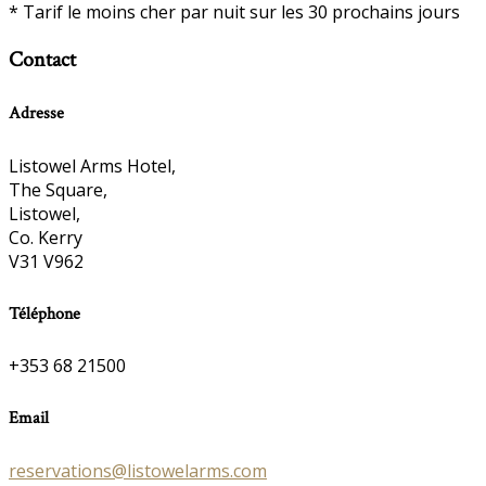
*
Tarif le moins cher par nuit sur les 30 prochains jours
Contact
Adresse
Listowel Arms Hotel,
The Square,
Listowel,
Co. Kerry
V31 V962
Téléphone
+353 68 21500
Email
reservations@listowelarms.com