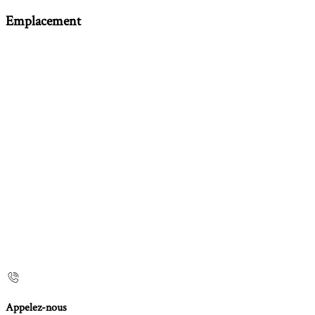
Emplacement
Appelez-nous